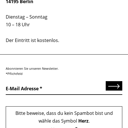
14195 Berlin
Dienstag – Sonntag
10 – 18 Uhr
Der Eintritt ist kostenlos.
Abonnieren Sie unseren Newsletter.
*Pflichtfeld
Senden
E-Mail Adresse
Bitte beweise, dass du kein Spambot bist und
wähle das Symbol
Herz
.