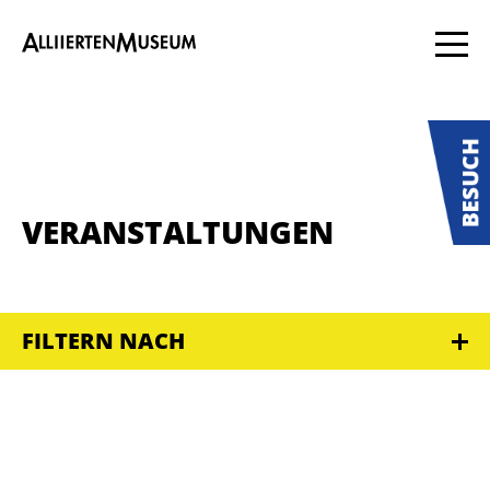
VERANSTALTUNGEN
FILTERN NACH