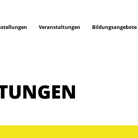
stellungen
Veranstaltungen
Bildungsangebote
LTUNGEN