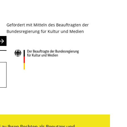
Gefördert mit Mitteln des Beauftragten der
Bundesregierung für Kultur und Medien
nden
zu Ihren Rechten als Benutzer und