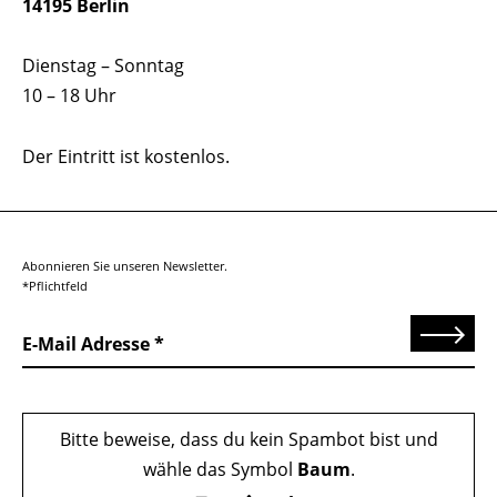
14195 Berlin
Dienstag – Sonntag
10 – 18 Uhr
Der Eintritt ist kostenlos.
Abonnieren Sie unseren Newsletter.
*Pflichtfeld
Senden
E-Mail Adresse
Bitte beweise, dass du kein Spambot bist und
wähle das Symbol
Baum
.