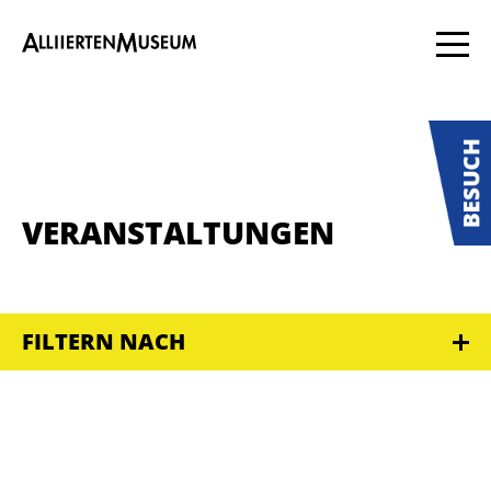
VERANSTALTUNGEN
FILTERN NACH