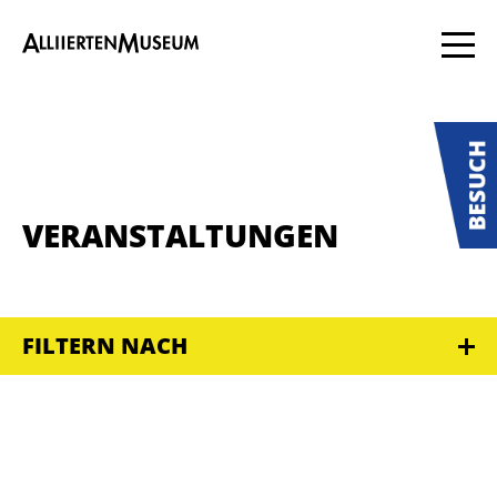
VERANSTALTUNGEN
FILTERN NACH