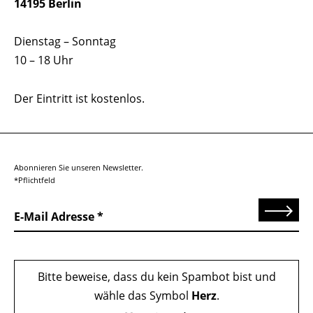
14195 Berlin
Dienstag – Sonntag
10 – 18 Uhr
Der Eintritt ist kostenlos.
Abonnieren Sie unseren Newsletter.
*Pflichtfeld
Senden
E-Mail Adresse
Bitte beweise, dass du kein Spambot bist und
wähle das Symbol
Herz
.