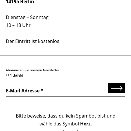
14195 Berlin
Dienstag – Sonntag
10 – 18 Uhr
Der Eintritt ist kostenlos.
Abonnieren Sie unseren Newsletter.
*Pflichtfeld
Senden
E-Mail Adresse
Bitte beweise, dass du kein Spambot bist und
wähle das Symbol
Herz
.