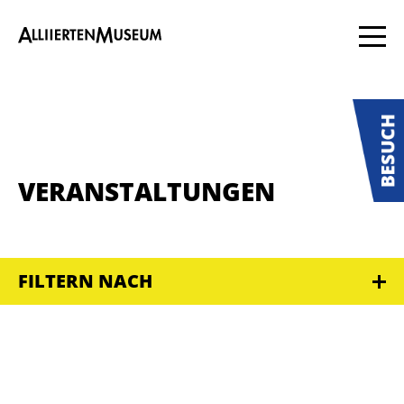
VERANSTALTUNGEN
FILTERN NACH