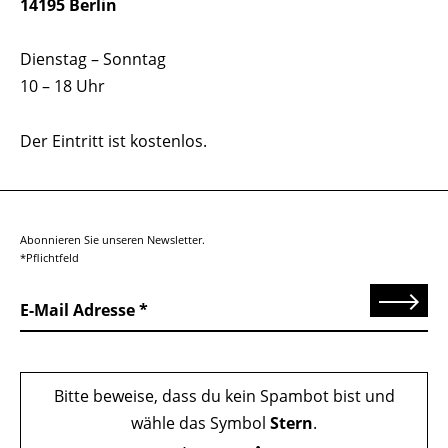
14195 Berlin
Dienstag – Sonntag
10 – 18 Uhr
Der Eintritt ist kostenlos.
Abonnieren Sie unseren Newsletter.
*Pflichtfeld
Senden
E-Mail Adresse
Bitte beweise, dass du kein Spambot bist und
wähle das Symbol
Stern
.