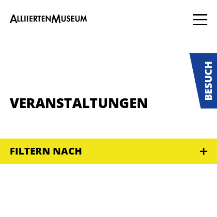
VERANSTALTUNGEN
FILTERN NACH