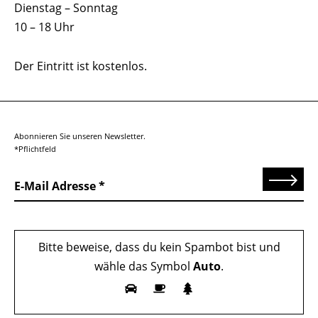
Dienstag – Sonntag
10 – 18 Uhr
Der Eintritt ist kostenlos.
Abonnieren Sie unseren Newsletter.
*Pflichtfeld
Senden
E-Mail Adresse
Bitte beweise, dass du kein Spambot bist und
wähle das Symbol
Auto
.