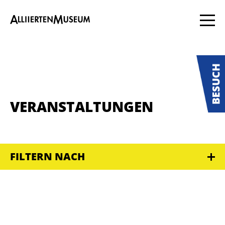
VERANSTALTUNGEN
FILTERN NACH