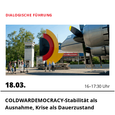
DIALOGISCHE FÜHRUNG
18.03.
16
–
17:30
Uhr
COLDWARDEMOCRACY-Stabilität als
Ausnahme, Krise als Dauerzustand