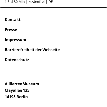
1 Std 30 Min
| kostenfrei | DE
Kontakt
Presse
Impressum
Barrierefreiheit der Webseite
Datenschutz
AlliiertenMuseum
Clayallee 135
14195 Berlin