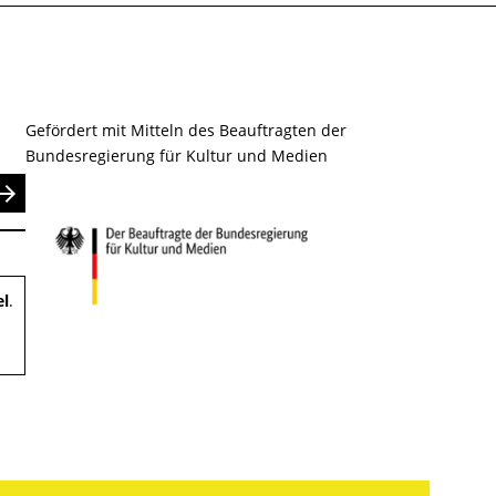
Gefördert mit Mitteln des Beauftragten der
Bundesregierung für Kultur und Medien
nden
el
.