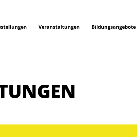
stellungen
Veranstaltungen
Bildungsangebote
LTUNGEN