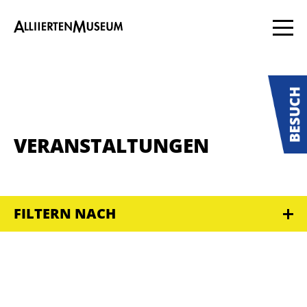
VERANSTALTUNGEN
FILTERN NACH