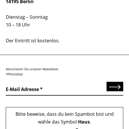
14195 Berlin
Dienstag – Sonntag
10 – 18 Uhr
Der Eintritt ist kostenlos.
Abonnieren Sie unseren Newsletter.
*Pflichtfeld
Senden
E-Mail Adresse
Bitte beweise, dass du kein Spambot bist und
wähle das Symbol
Haus
.