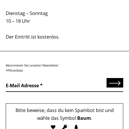
Dienstag – Sonntag
10 – 18 Uhr
Der Eintritt ist kostenlos.
Abonnieren Sie unseren Newsletter.
*Pflichtfeld
Senden
E-Mail Adresse
Bitte beweise, dass du kein Spambot bist und
wähle das Symbol
Baum
.