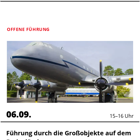
OFFENE FÜHRUNG
06.09.
15
–
16
Uhr
Führung durch die Großobjekte auf dem