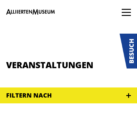
VERANSTALTUNGEN
FILTERN NACH