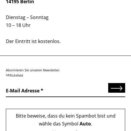
14195 Berlin
Dienstag – Sonntag
10 – 18 Uhr
Der Eintritt ist kostenlos.
Abonnieren Sie unseren Newsletter.
*Pflichtfeld
Senden
E-Mail Adresse
Bitte beweise, dass du kein Spambot bist und
wähle das Symbol
Auto
.