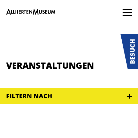
VERANSTALTUNGEN
FILTERN NACH