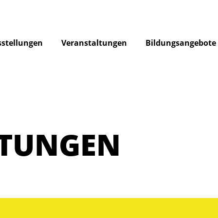
stellungen
Veranstaltungen
Bildungsangebote
LTUNGEN