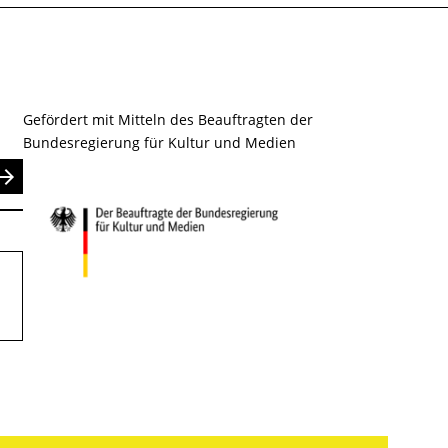
Gefördert mit Mitteln des Beauftragten der
Bundesregierung für Kultur und Medien
nden