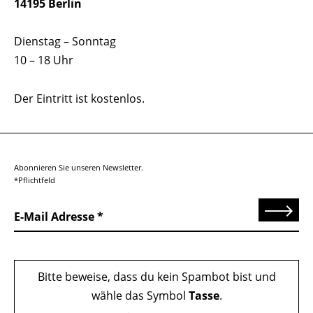
14195 Berlin
Dienstag – Sonntag
10 – 18 Uhr
Der Eintritt ist kostenlos.
Abonnieren Sie unseren Newsletter.
*Pflichtfeld
Senden
E-Mail Adresse
Bitte beweise, dass du kein Spambot bist und
wähle das Symbol
Tasse
.