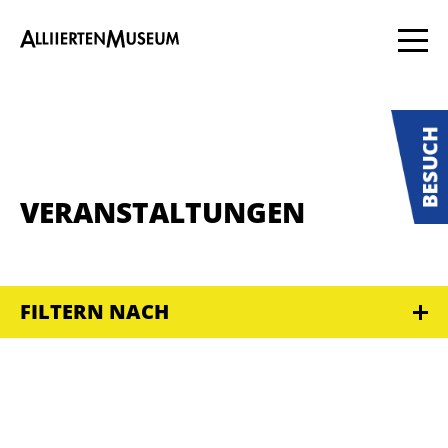
VERANSTALTUNGEN
FILTERN NACH