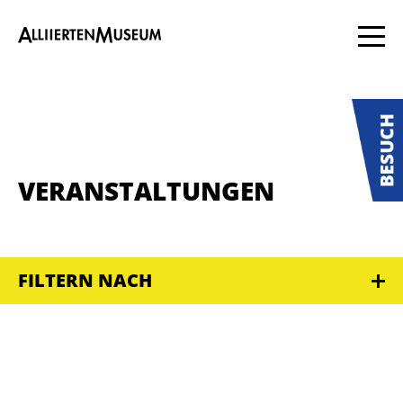
VERANSTALTUNGEN
FILTERN NACH