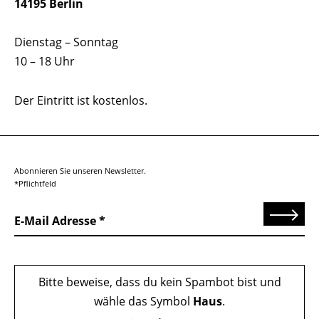
14195 Berlin
Dienstag – Sonntag
10 – 18 Uhr
Der Eintritt ist kostenlos.
Abonnieren Sie unseren Newsletter.
*Pflichtfeld
Senden
E-Mail Adresse
Bitte beweise, dass du kein Spambot bist und
wähle das Symbol
Haus
.