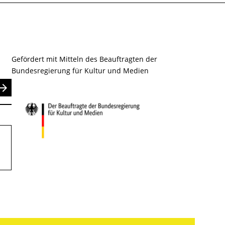
Gefördert mit Mitteln des Beauftragten der
Bundesregierung für Kultur und Medien
nden