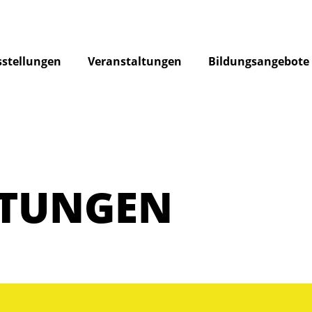
stellungen
Veranstaltungen
Bildungsangebote
LTUNGEN