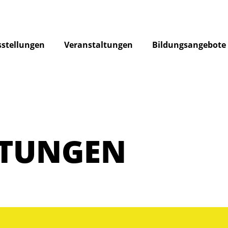
stellungen
Veranstaltungen
Bildungsangebote
LTUNGEN