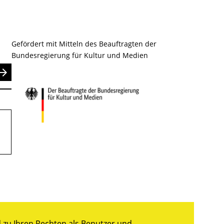
Gefördert mit Mitteln des Beauftragten der
Bundesregierung für Kultur und Medien
nden
zu Ihren Rechten als Benutzer und