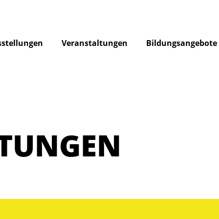
stellungen
Veranstaltungen
Bildungsangebote
LTUNGEN