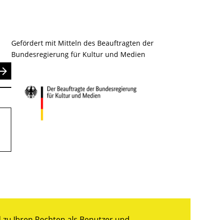
Gefördert mit Mitteln des Beauftragten der
Bundesregierung für Kultur und Medien
nden
zu Ihren Rechten als Benutzer und