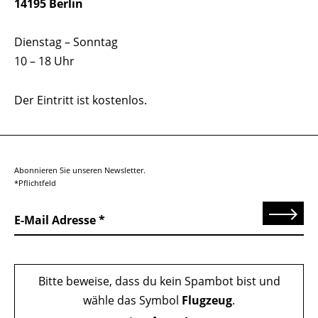
14195 Berlin
Dienstag – Sonntag
10 – 18 Uhr
Der Eintritt ist kostenlos.
Abonnieren Sie unseren Newsletter.
*Pflichtfeld
Senden
E-Mail Adresse
Bitte beweise, dass du kein Spambot bist und
wähle das Symbol
Flugzeug
.