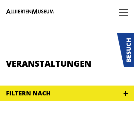
VERANSTALTUNGEN
FILTERN NACH