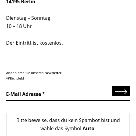
14195 Berlin
Dienstag – Sonntag
10 – 18 Uhr
Der Eintritt ist kostenlos.
Abonnieren Sie unseren Newsletter.
*Pflichtfeld
Senden
E-Mail Adresse
Bitte beweise, dass du kein Spambot bist und
wähle das Symbol
Auto
.