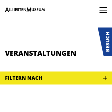
VERANSTALTUNGEN
FILTERN NACH