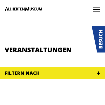
VERANSTALTUNGEN
FILTERN NACH