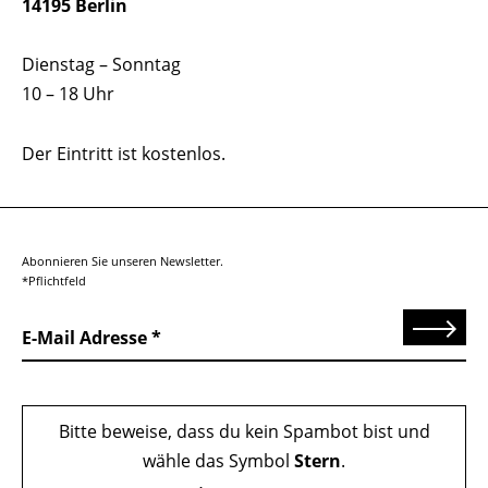
14195 Berlin
Dienstag – Sonntag
10 – 18 Uhr
Der Eintritt ist kostenlos.
Abonnieren Sie unseren Newsletter.
*Pflichtfeld
Senden
E-Mail Adresse
Bitte beweise, dass du kein Spambot bist und
wähle das Symbol
Stern
.