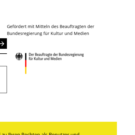
Gefördert mit Mitteln des Beauftragten der
Bundesregierung für Kultur und Medien
nden
zu Ihren Rechten als Benutzer und