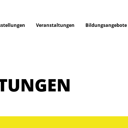
stellungen
Veranstaltungen
Bildungsangebote
LTUNGEN