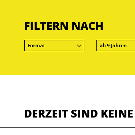
FILTERN NACH
Format
ab 9 Jahren
DERZEIT SIND KEIN