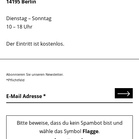
14195 Berlin
Dienstag – Sonntag
10 – 18 Uhr
Der Eintritt ist kostenlos.
Abonnieren Sie unseren Newsletter.
*Pflichtfeld
Senden
E-Mail Adresse
Bitte beweise, dass du kein Spambot bist und
wähle das Symbol
Flagge
.