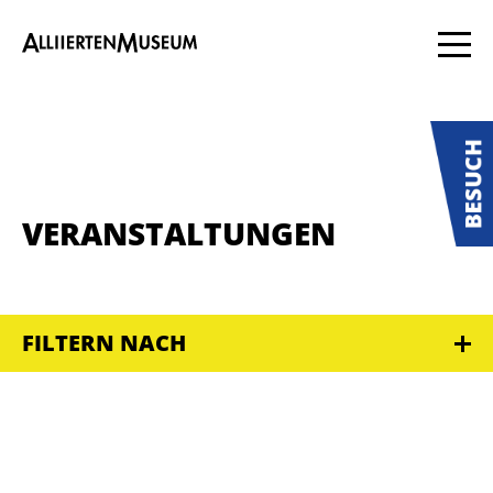
VERANSTALTUNGEN
FILTERN NACH