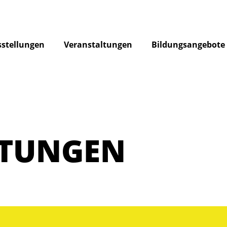
stellungen
Veranstaltungen
Bildungsangebote
LTUNGEN