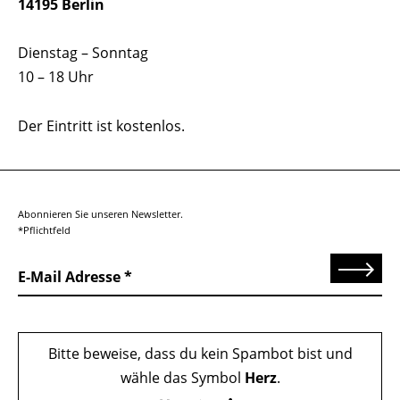
14195 Berlin
Dienstag – Sonntag
10 – 18 Uhr
Der Eintritt ist kostenlos.
Abonnieren Sie unseren Newsletter.
*Pflichtfeld
Senden
E-Mail Adresse
Bitte beweise, dass du kein Spambot bist und
wähle das Symbol
Herz
.