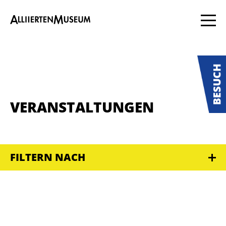
VERANSTALTUNGEN
FILTERN NACH