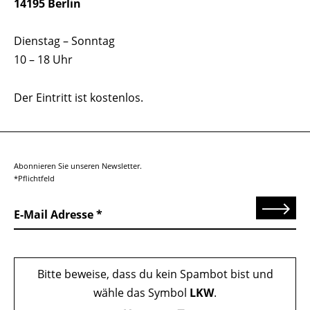
14195 Berlin
Dienstag – Sonntag
10 – 18 Uhr
Der Eintritt ist kostenlos.
Abonnieren Sie unseren Newsletter.
*Pflichtfeld
Senden
E-Mail Adresse
Bitte beweise, dass du kein Spambot bist und
wähle das Symbol
LKW
.