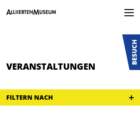
VERANSTALTUNGEN
FILTERN NACH