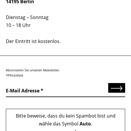
14195 Berlin
Dienstag – Sonntag
10 – 18 Uhr
Der Eintritt ist kostenlos.
Abonnieren Sie unseren Newsletter.
*Pflichtfeld
Senden
E-Mail Adresse
Bitte beweise, dass du kein Spambot bist und
wähle das Symbol
Auto
.