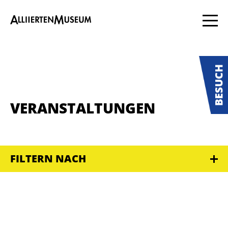
VERANSTALTUNGEN
FILTERN NACH