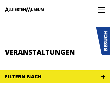
VERANSTALTUNGEN
FILTERN NACH