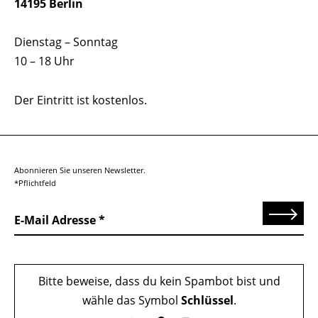
14195 Berlin
Dienstag – Sonntag
10 – 18 Uhr
Der Eintritt ist kostenlos.
Abonnieren Sie unseren Newsletter.
*Pflichtfeld
Senden
E-Mail Adresse
Bitte beweise, dass du kein Spambot bist und
wähle das Symbol
Schlüssel
.