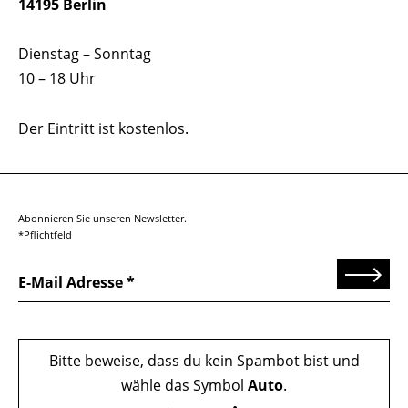
14195 Berlin
Dienstag – Sonntag
10 – 18 Uhr
Der Eintritt ist kostenlos.
Abonnieren Sie unseren Newsletter.
*Pflichtfeld
Senden
E-Mail Adresse
Bitte beweise, dass du kein Spambot bist und
wähle das Symbol
Auto
.