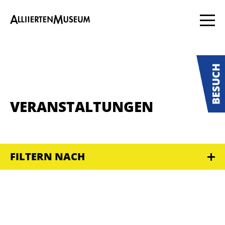
VERANSTALTUNGEN
FILTERN NACH