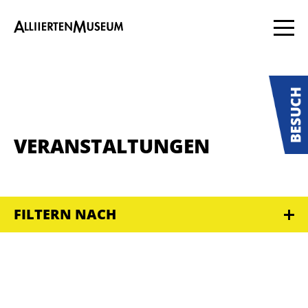
VERANSTALTUNGEN
FILTERN NACH