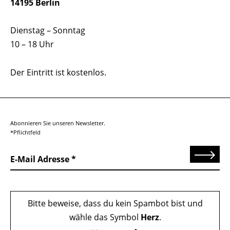
14195 Berlin
Dienstag – Sonntag
10 – 18 Uhr
Der Eintritt ist kostenlos.
Abonnieren Sie unseren Newsletter.
*Pflichtfeld
Senden
E-Mail Adresse
Bitte beweise, dass du kein Spambot bist und
wähle das Symbol
Herz
.