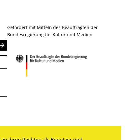
Gefördert mit Mitteln des Beauftragten der
Bundesregierung für Kultur und Medien
nden
zu Ihren Rechten als Benutzer und