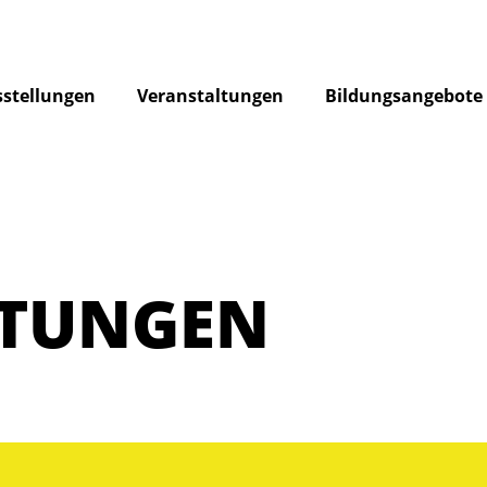
stellungen
Veranstaltungen
Bildungsangebote
LTUNGEN