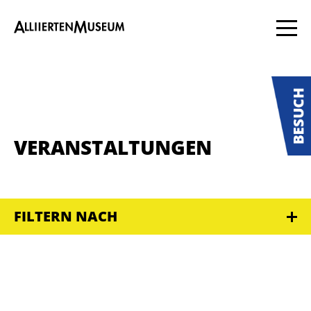
VERANSTALTUNGEN
FILTERN NACH