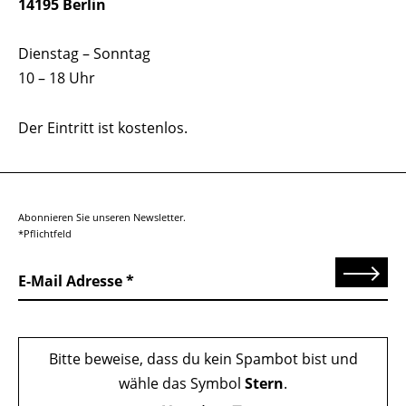
14195 Berlin
Dienstag – Sonntag
10 – 18 Uhr
Der Eintritt ist kostenlos.
Abonnieren Sie unseren Newsletter.
*Pflichtfeld
Senden
E-Mail Adresse
Bitte beweise, dass du kein Spambot bist und
wähle das Symbol
Stern
.