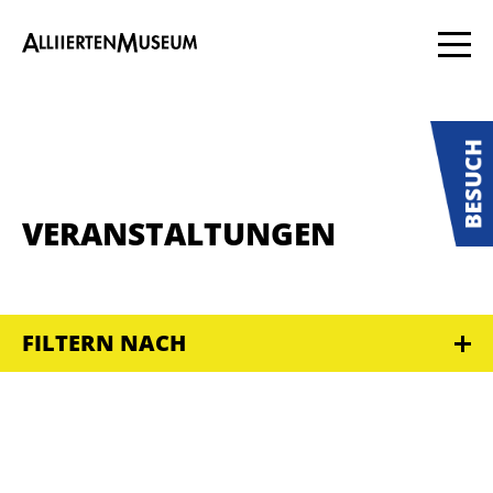
VERANSTALTUNGEN
FILTERN NACH