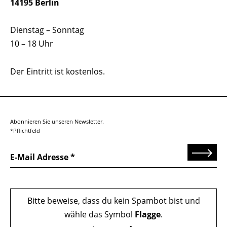
14195 Berlin
Dienstag – Sonntag
10 – 18 Uhr
Der Eintritt ist kostenlos.
Abonnieren Sie unseren Newsletter.
*Pflichtfeld
Senden
E-Mail Adresse
Bitte beweise, dass du kein Spambot bist und
wähle das Symbol
Flagge
.