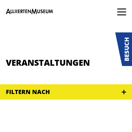
VERANSTALTUNGEN
FILTERN NACH