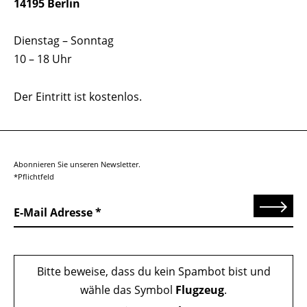
14195 Berlin
Dienstag – Sonntag
10 – 18 Uhr
Der Eintritt ist kostenlos.
Abonnieren Sie unseren Newsletter.
*Pflichtfeld
Senden
E-Mail Adresse
Bitte beweise, dass du kein Spambot bist und
wähle das Symbol
Flugzeug
.