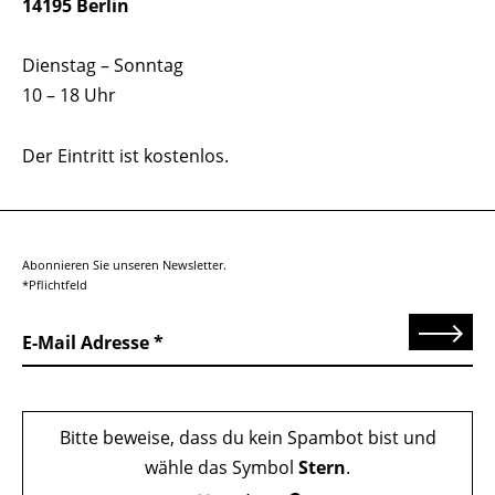
14195 Berlin
Dienstag – Sonntag
10 – 18 Uhr
Der Eintritt ist kostenlos.
Abonnieren Sie unseren Newsletter.
*Pflichtfeld
Senden
E-Mail Adresse
Bitte beweise, dass du kein Spambot bist und
wähle das Symbol
Stern
.