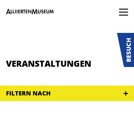
VERANSTALTUNGEN
FILTERN NACH