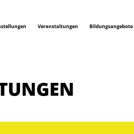
stellungen
Veranstaltungen
Bildungsangebote
LTUNGEN