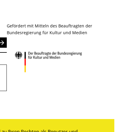
Gefördert mit Mitteln des Beauftragten der
Bundesregierung für Kultur und Medien
nden
zu Ihren Rechten als Benutzer und