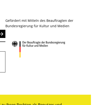
Gefördert mit Mitteln des Beauftragten der
Bundesregierung für Kultur und Medien
nden
zu Ihren Rechten als Benutzer und