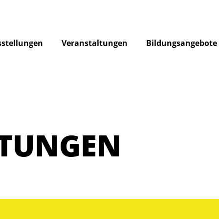
stellungen
Veranstaltungen
Bildungsangebote
LTUNGEN