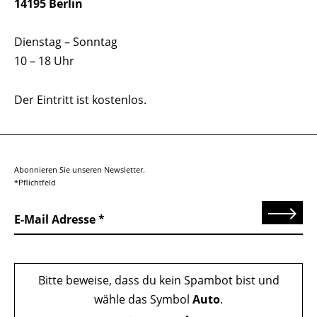
14195 Berlin
Dienstag – Sonntag
10 – 18 Uhr
Der Eintritt ist kostenlos.
Abonnieren Sie unseren Newsletter.
*Pflichtfeld
Senden
E-Mail Adresse
Bitte beweise, dass du kein Spambot bist und
wähle das Symbol
Auto
.