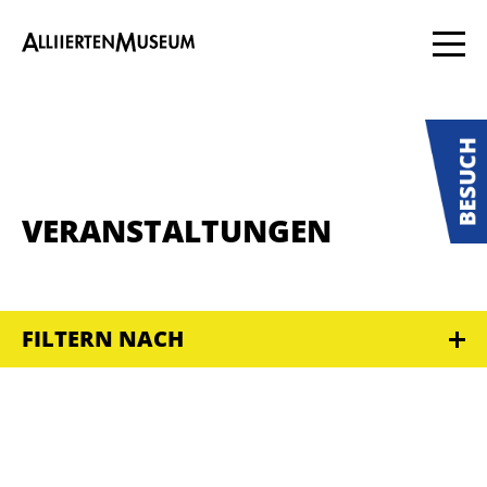
VERANSTALTUNGEN
FILTERN NACH