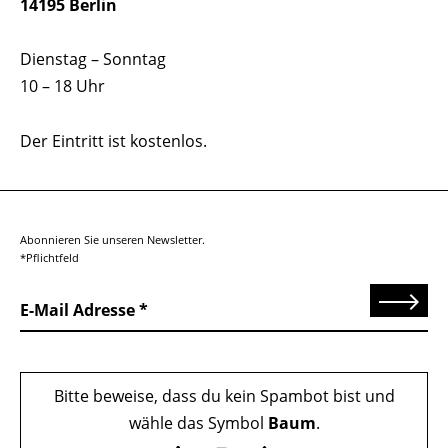
14195 Berlin
Dienstag – Sonntag
10 – 18 Uhr
Der Eintritt ist kostenlos.
Abonnieren Sie unseren Newsletter.
*Pflichtfeld
Senden
E-Mail Adresse
Bitte beweise, dass du kein Spambot bist und
wähle das Symbol
Baum
.