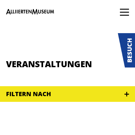
VERANSTALTUNGEN
FILTERN NACH