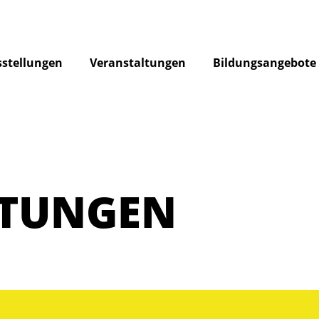
stellungen
Veranstaltungen
Bildungsangebote
LTUNGEN