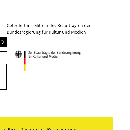
Gefördert mit Mitteln des Beauftragten der
Bundesregierung für Kultur und Medien
nden
.
zu Ihren Rechten als Benutzer und