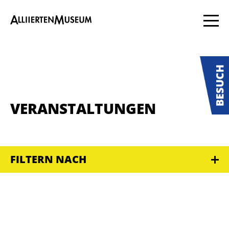
VERANSTALTUNGEN
FILTERN NACH