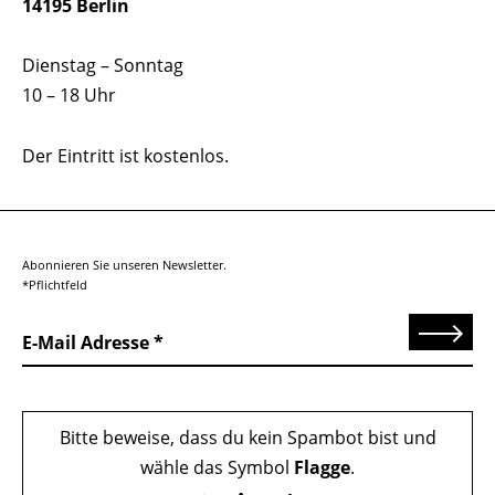
14195 Berlin
Dienstag – Sonntag
10 – 18 Uhr
Der Eintritt ist kostenlos.
Abonnieren Sie unseren Newsletter.
*Pflichtfeld
Senden
E-Mail Adresse
Bitte beweise, dass du kein Spambot bist und
wähle das Symbol
Flagge
.