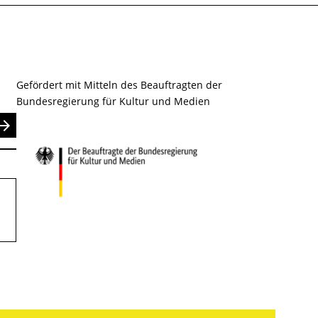
Gefördert mit Mitteln des Beauftragten der
Bundesregierung für Kultur und Medien
nden