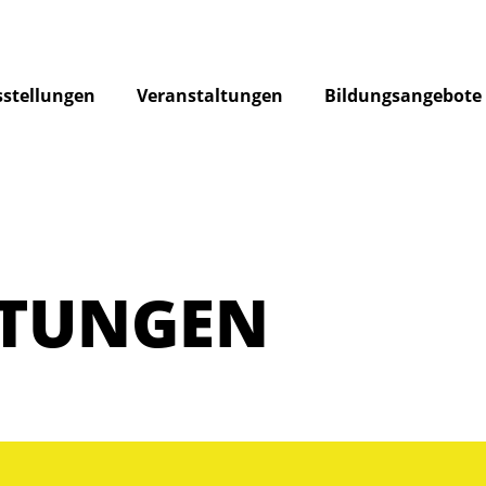
stellungen
Veranstaltungen
Bildungsangebote
LTUNGEN