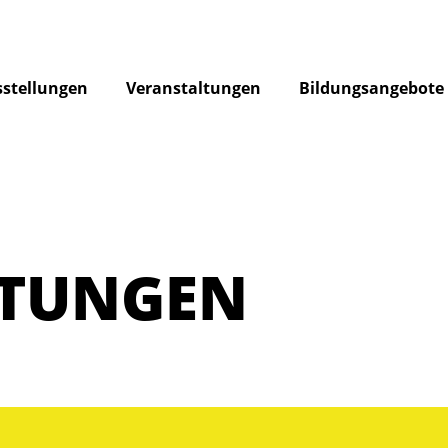
stellungen
Veranstaltungen
Bildungsangebote
LTUNGEN