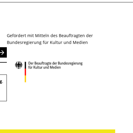
Gefördert mit Mitteln des Beauftragten der
Bundesregierung für Kultur und Medien
nden
g
.