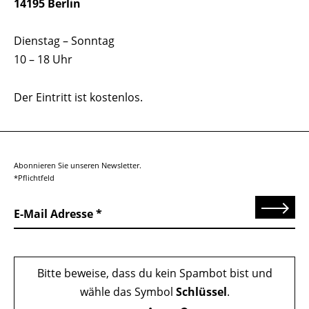
14195 Berlin
Dienstag – Sonntag
10 – 18 Uhr
Der Eintritt ist kostenlos.
Abonnieren Sie unseren Newsletter.
*Pflichtfeld
Senden
E-Mail Adresse
Bitte beweise, dass du kein Spambot bist und
wähle das Symbol
Schlüssel
.