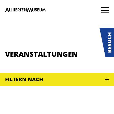
VERANSTALTUNGEN
FILTERN NACH