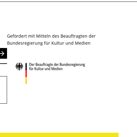
Gefördert mit Mitteln des Beauftragten der
Bundesregierung für Kultur und Medien
nden