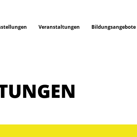
stellungen
Veranstaltungen
Bildungsangebote
LTUNGEN