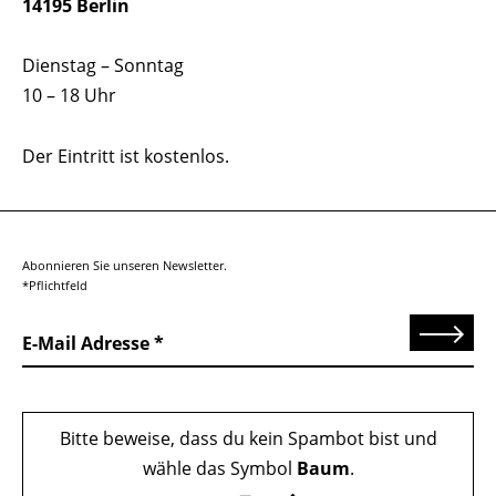
14195 Berlin
Dienstag – Sonntag
10 – 18 Uhr
Der Eintritt ist kostenlos.
Abonnieren Sie unseren Newsletter.
*Pflichtfeld
Senden
E-Mail Adresse
Bitte beweise, dass du kein Spambot bist und
wähle das Symbol
Baum
.