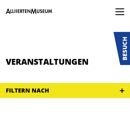
VERANSTALTUNGEN
FILTERN NACH