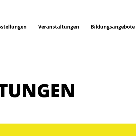
stellungen
Veranstaltungen
Bildungsangebote
LTUNGEN