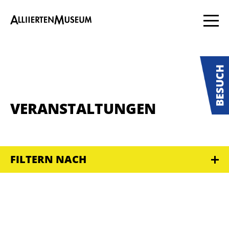
VERANSTALTUNGEN
FILTERN NACH