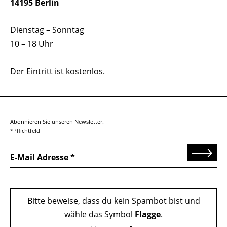
14195 Berlin
Dienstag – Sonntag
10 – 18 Uhr
Der Eintritt ist kostenlos.
Abonnieren Sie unseren Newsletter.
*Pflichtfeld
Senden
E-Mail Adresse
Bitte beweise, dass du kein Spambot bist und
wähle das Symbol
Flagge
.