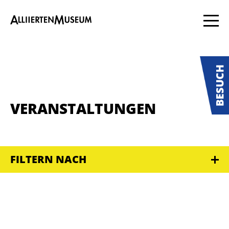
VERANSTALTUNGEN
FILTERN NACH