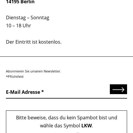
14195 Berlin
Dienstag – Sonntag
10 – 18 Uhr
Der Eintritt ist kostenlos.
Abonnieren Sie unseren Newsletter.
*Pflichtfeld
Senden
E-Mail Adresse
Bitte beweise, dass du kein Spambot bist und
wähle das Symbol
LKW
.