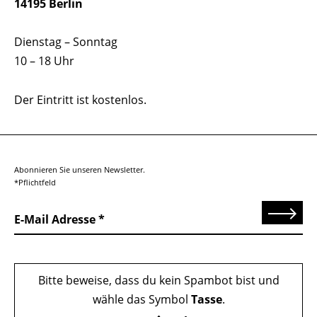
14195 Berlin
Dienstag – Sonntag
10 – 18 Uhr
Der Eintritt ist kostenlos.
Abonnieren Sie unseren Newsletter.
*Pflichtfeld
Senden
E-Mail Adresse
Bitte beweise, dass du kein Spambot bist und
wähle das Symbol
Tasse
.