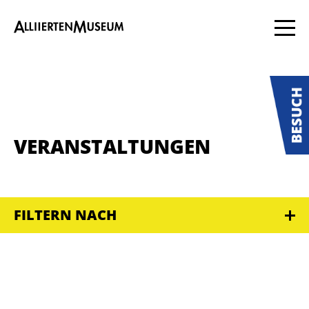
VERANSTALTUNGEN
FILTERN NACH