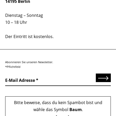
14195 Berlin
Dienstag – Sonntag
10 – 18 Uhr
Der Eintritt ist kostenlos.
Abonnieren Sie unseren Newsletter.
*Pflichtfeld
Senden
E-Mail Adresse
Bitte beweise, dass du kein Spambot bist und
wähle das Symbol
Baum
.