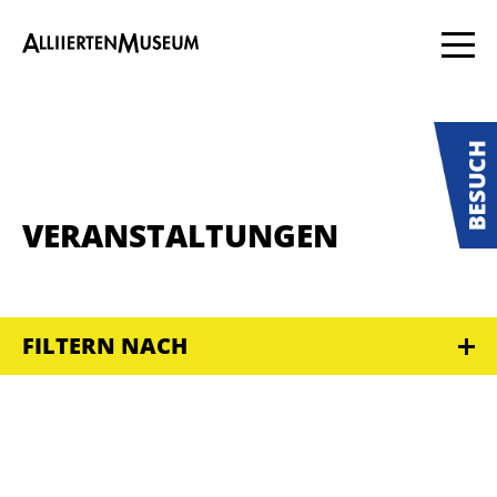
VERANSTALTUNGEN
FILTERN NACH